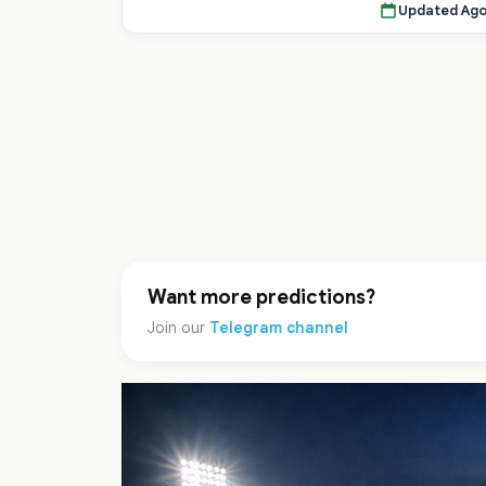
Updated Ago
Want more predictions?
Join our
Telegram channel