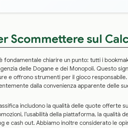
 per Scommettere sul Calc
, è fondamentale chiarire un punto: tutti i bookm
’Agenzia delle Dogane e dei Monopoli. Questo sign
cure e offrono strumenti per il gioco responsabile.
entemente dalla convenienza apparente delle sue
classifica includono la qualità delle quote offerte s
zioni, l’usabilità della piattaforma, la qualità del 
 e cash out. Abbiamo inoltre considerato le opini