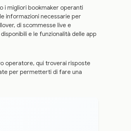
o i migliori bookmaker operanti
e le informazioni necessarie per
lover, di scommesse live e
sponibili e le funzionalità delle app
o operatore, qui troverai risposte
cate per permetterti di fare una