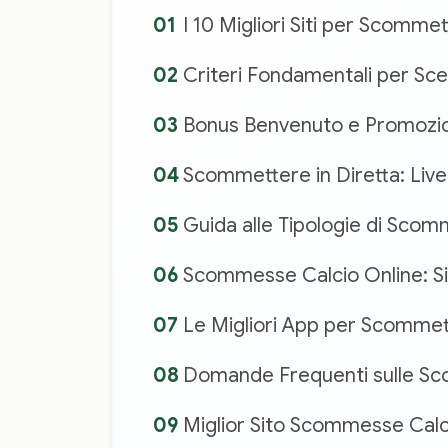
I 10 Migliori Siti per Scommett
Criteri Fondamentali per Sce
Bonus Benvenuto e Promozio
Scommettere in Diretta: Live 
Guida alle Tipologie di Scom
Scommesse Calcio Online: Si
Le Migliori App per Scommet
Domande Frequenti sulle Sc
Miglior Sito Scommesse Calc