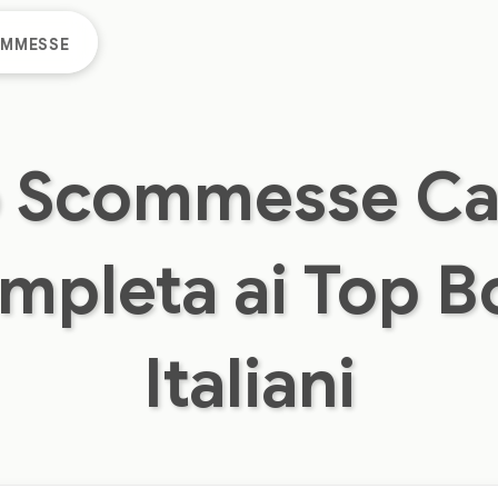
OMMESSE
to Scommesse Cal
mpleta ai Top 
Italiani