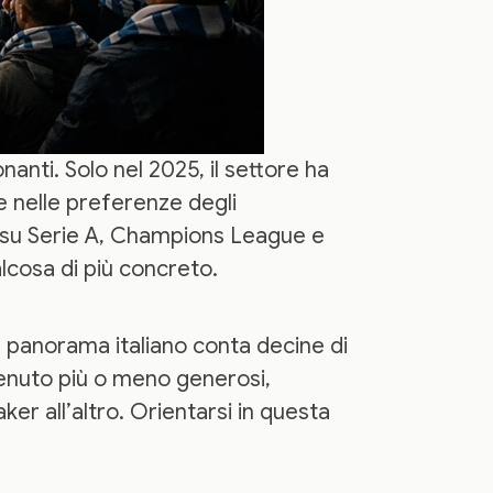
anti. Solo nel 2025, il settore ha
e nelle preferenze degli
te su Serie A, Champions League e
lcosa di più concreto.
Il panorama italiano conta decine di
nvenuto più o meno generosi,
ker all’altro. Orientarsi in questa