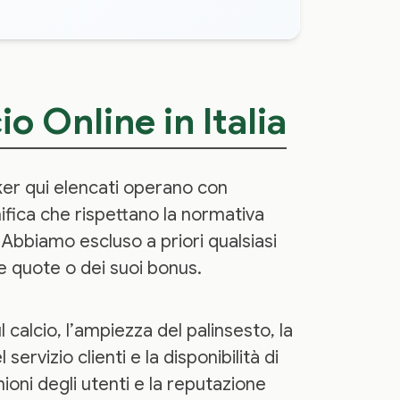
io Online in Italia
aker qui elencati operano con
ifica che rispettano la normativa
 Abbiamo escluso a priori qualsiasi
 quote o dei suoi bonus.
ul calcio, l’ampiezza del palinsesto, la
servizio clienti e la disponibilità di
oni degli utenti e la reputazione