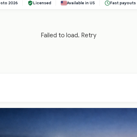
sto 2026
Licensed
Available in US
Fast payouts
Failed to load.
Retry