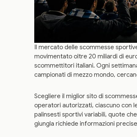
Il mercato delle scommesse sportive o
movimentato oltre 20 miliardi di eur
scommettitori italiani. Ogni settiman
campionati di mezzo mondo, cercando 
Scegliere il miglior sito di scommess
operatori autorizzati, ciascuno con l
palinsesti sportivi variabili, quote c
giungla richiede informazioni precis