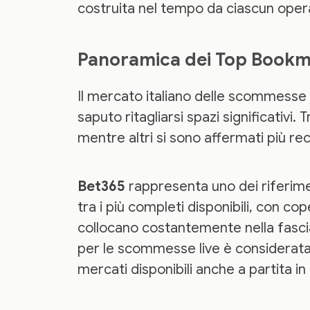
costruita nel tempo da ciascun oper
Panoramica dei Top Bookma
Il mercato italiano delle scommesse o
saputo ritagliarsi spazi significativi
mentre altri si sono affermati più 
Bet365
rappresenta uno dei riferimen
tra i più completi disponibili, con co
collocano costantemente nella fascia
per le scommesse live è considerata 
mercati disponibili anche a partita in