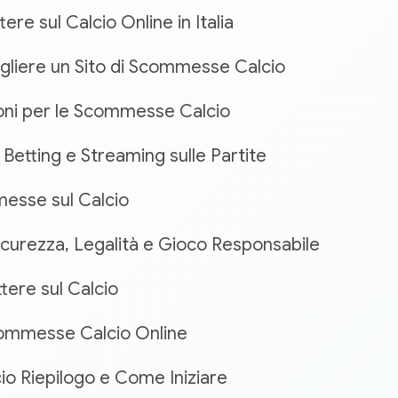
ere sul Calcio Online in Italia
gliere un Sito di Scommesse Calcio
ni per le Scommesse Calcio
Betting e Streaming sulle Partite
messe sul Calcio
curezza, Legalità e Gioco Responsabile
tere sul Calcio
ommesse Calcio Online
io Riepilogo e Come Iniziare