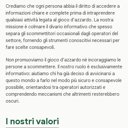
Crediamo che ogni persona abbia il diritto di accedere a
informazioni chiare e complete prima di intraprendere
qualsiasi attività legata al gioco d’azzardo. La nostra
missione è colmare il divario informativo che spesso
separa gli scommettitori occasionali dagli operatori del
settore, fornendo gli strumenti conoscitivi necessari per
fare scelte consapevoli.
Non promuoviamo il gioco d’azzardo né incoraggiamo le
persone a scommettere. Il nostro ruolo è esclusivamente
informativo: aiutiamo chi ha già deciso di avvicinarsi a
questo mondo a farlo nel modo più sicuro e consapevole
possibile, orientandosi tra operatori autorizzati e
comprendendo meccanismi che altrimenti resterebbero
oscuri.
I nostri valori