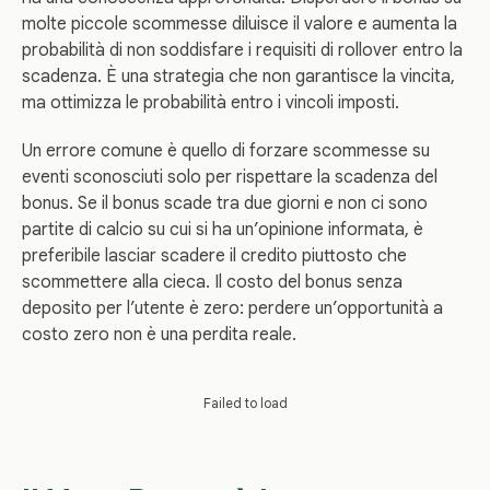
molte piccole scommesse diluisce il valore e aumenta la
probabilità di non soddisfare i requisiti di rollover entro la
scadenza. È una strategia che non garantisce la vincita,
ma ottimizza le probabilità entro i vincoli imposti.
Un errore comune è quello di forzare scommesse su
eventi sconosciuti solo per rispettare la scadenza del
bonus. Se il bonus scade tra due giorni e non ci sono
partite di calcio su cui si ha un’opinione informata, è
preferibile lasciar scadere il credito piuttosto che
scommettere alla cieca. Il costo del bonus senza
deposito per l’utente è zero: perdere un’opportunità a
costo zero non è una perdita reale.
Failed to load