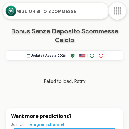
MIGLIOR SITO SCOMMESSE
Bonus Senza Deposito Scommesse
Calcio
Updated Agosto 2026
Failed to load.
Retry
Want more predictions?
Join our
Telegram channel