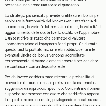
personale, non come una fonte di guadagno.
La strategia più sensata prevede di utilizzare il bonus per
esplorare le funzionalità del bookmaker: l’interfaccia di
scommessa, la varietà dei mercati calcistici, la velocità di
aggiornamento delle quote live, la qualità dell’app mobile.
È un test drive gratuito che permette di valutare
l’operatore prima di impegnare fondi propri. Se durante
questo test la piattaforma si rivela soddisfacente e le
eventuali vincite del bonus vengono accreditate
correttamente, si hanno elementi concreti per decidere
se continuare con un deposito reale.
Per chi invece desidera massimizzare le probabilità di
convertire il bonus in denaro prelevabile, la matematica
suggerisce un approccio specifico. Concentrare il bonus
su poche scommesse con quote che soddisfino appena
il requisito minimo richiesto, privilegiando mercati su cui si
ha una conoscenza approfondita. Disperdere il bonus su