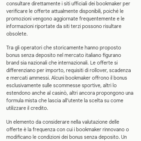
consultare direttamente i siti ufficiali dei bookmaker per
verificare le offerte attualmente disponibili, poiché le
promozioni vengono aggiornate frequentemente e le
informazioni riportate da siti terzi possono risultare
obsolete.
Tra gli operatori che storicamente hanno proposto
bonus senza deposito nel mercato italiano figurano
brand sia nazionali che internazionali. Le offerte si
differenziano per importo, requisiti di rollover, scadenza
e mercati ammessi. Alcuni bookmaker offrono il bonus
esclusivamente sulle scommesse sportive, altri lo
estendono anche al casinò, altri ancora propongono una
formula mista che lascia all’utente la scelta su come
utilizzare il credito.
Un elemento da considerare nella valutazione delle
offerte è la frequenza con cui i bookmaker rinnovano o
modificano le condizioni dei bonus senza deposito. Un