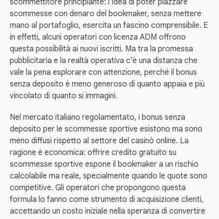
scommettitore principiante: l’idea di poter piazzare
scommesse con denaro del bookmaker, senza mettere
mano al portafoglio, esercita un fascino comprensibile. E
in effetti, alcuni operatori con licenza ADM offrono
questa possibilità ai nuovi iscritti. Ma tra la promessa
pubblicitaria e la realtà operativa c’è una distanza che
vale la pena esplorare con attenzione, perché il bonus
senza deposito è meno generoso di quanto appaia e più
vincolato di quanto si immagini.
Nel mercato italiano regolamentato, i bonus senza
deposito per le scommesse sportive esistono ma sono
meno diffusi rispetto al settore del casinò online. La
ragione è economica: offrire credito gratuito su
scommesse sportive espone il bookmaker a un rischio
calcolabile ma reale, specialmente quando le quote sono
competitive. Gli operatori che propongono questa
formula lo fanno come strumento di acquisizione clienti,
accettando un costo iniziale nella speranza di convertire