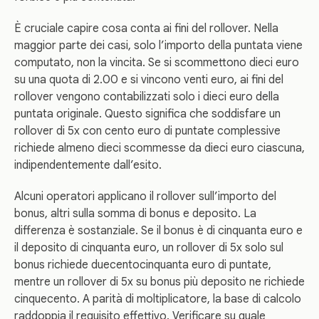
È cruciale capire cosa conta ai fini del rollover. Nella
maggior parte dei casi, solo l’importo della puntata viene
computato, non la vincita. Se si scommettono dieci euro
su una quota di 2.00 e si vincono venti euro, ai fini del
rollover vengono contabilizzati solo i dieci euro della
puntata originale. Questo significa che soddisfare un
rollover di 5x con cento euro di puntate complessive
richiede almeno dieci scommesse da dieci euro ciascuna,
indipendentemente dall’esito.
Alcuni operatori applicano il rollover sull’importo del
bonus, altri sulla somma di bonus e deposito. La
differenza è sostanziale. Se il bonus è di cinquanta euro e
il deposito di cinquanta euro, un rollover di 5x solo sul
bonus richiede duecentocinquanta euro di puntate,
mentre un rollover di 5x su bonus più deposito ne richiede
cinquecento. A parità di moltiplicatore, la base di calcolo
raddoppia il requisito effettivo. Verificare su quale