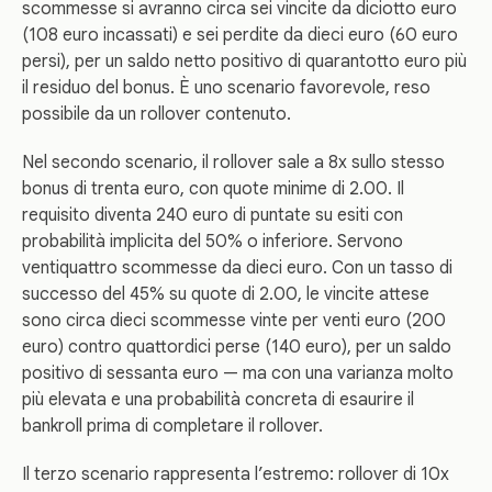
scommesse si avranno circa sei vincite da diciotto euro
(108 euro incassati) e sei perdite da dieci euro (60 euro
persi), per un saldo netto positivo di quarantotto euro più
il residuo del bonus. È uno scenario favorevole, reso
possibile da un rollover contenuto.
Nel secondo scenario, il rollover sale a 8x sullo stesso
bonus di trenta euro, con quote minime di 2.00. Il
requisito diventa 240 euro di puntate su esiti con
probabilità implicita del 50% o inferiore. Servono
ventiquattro scommesse da dieci euro. Con un tasso di
successo del 45% su quote di 2.00, le vincite attese
sono circa dieci scommesse vinte per venti euro (200
euro) contro quattordici perse (140 euro), per un saldo
positivo di sessanta euro — ma con una varianza molto
più elevata e una probabilità concreta di esaurire il
bankroll prima di completare il rollover.
Il terzo scenario rappresenta l’estremo: rollover di 10x