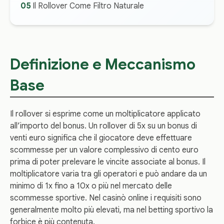
Il Rollover Come Filtro Naturale
Definizione e Meccanismo
Base
Il rollover si esprime come un moltiplicatore applicato
all’importo del bonus. Un rollover di 5x su un bonus di
venti euro significa che il giocatore deve effettuare
scommesse per un valore complessivo di cento euro
prima di poter prelevare le vincite associate al bonus. Il
moltiplicatore varia tra gli operatori e può andare da un
minimo di 1x fino a 10x o più nel mercato delle
scommesse sportive. Nel casinò online i requisiti sono
generalmente molto più elevati, ma nel betting sportivo la
forbice è più contenuta.