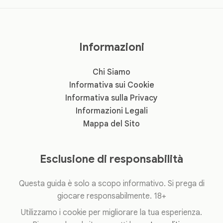
Informazioni
Chi Siamo
Informativa sui Cookie
Informativa sulla Privacy
Informazioni Legali
Mappa del Sito
Esclusione di responsabilità
Questa guida è solo a scopo informativo. Si prega di
giocare responsabilmente. 18+
Utilizzamo i cookie per migliorare la tua esperienza.