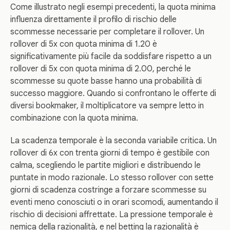
Come illustrato negli esempi precedenti, la quota minima
influenza direttamente il profilo di rischio delle
scommesse necessarie per completare il rollover. Un
rollover di 5x con quota minima di 1.20 è
significativamente più facile da soddisfare rispetto a un
rollover di 5x con quota minima di 2.00, perché le
scommesse su quote basse hanno una probabilità di
successo maggiore. Quando si confrontano le offerte di
diversi bookmaker, il moltiplicatore va sempre letto in
combinazione con la quota minima.
La scadenza temporale è la seconda variabile critica. Un
rollover di 6x con trenta giorni di tempo è gestibile con
calma, scegliendo le partite migliori e distribuendo le
puntate in modo razionale. Lo stesso rollover con sette
giorni di scadenza costringe a forzare scommesse su
eventi meno conosciuti o in orari scomodi, aumentando il
rischio di decisioni affrettate. La pressione temporale è
nemica della razionalità, e nel betting la razionalità è