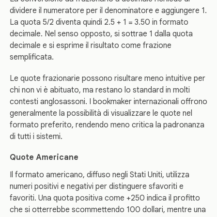
dividere il numeratore per il denominatore e aggiungere 1.
La quota 5/2 diventa quindi 2.5 + 1 = 3.50 in formato
decimale. Nel senso opposto, si sottrae 1 dalla quota
decimale e si esprime il risultato come frazione
semplificata.
Le quote frazionarie possono risultare meno intuitive per
chi non vi è abituato, ma restano lo standard in molti
contesti anglosassoni. I bookmaker internazionali offrono
generalmente la possibilità di visualizzare le quote nel
formato preferito, rendendo meno critica la padronanza
di tutti i sistemi.
Quote Americane
Il formato americano, diffuso negli Stati Uniti, utilizza
numeri positivi e negativi per distinguere sfavoriti e
favoriti. Una quota positiva come +250 indica il profitto
che si otterrebbe scommettendo 100 dollari, mentre una