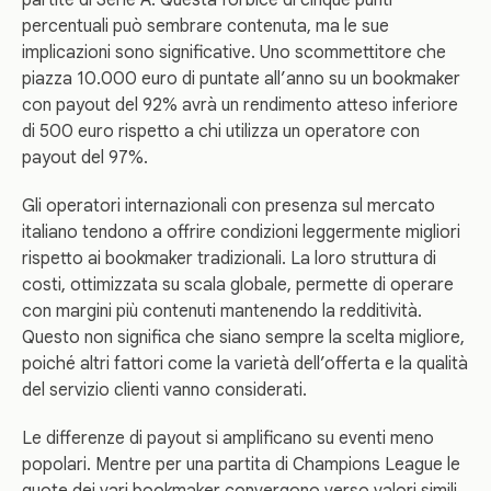
percentuali può sembrare contenuta, ma le sue
implicazioni sono significative. Uno scommettitore che
piazza 10.000 euro di puntate all’anno su un bookmaker
con payout del 92% avrà un rendimento atteso inferiore
di 500 euro rispetto a chi utilizza un operatore con
payout del 97%.
Gli operatori internazionali con presenza sul mercato
italiano tendono a offrire condizioni leggermente migliori
rispetto ai bookmaker tradizionali. La loro struttura di
costi, ottimizzata su scala globale, permette di operare
con margini più contenuti mantenendo la redditività.
Questo non significa che siano sempre la scelta migliore,
poiché altri fattori come la varietà dell’offerta e la qualità
del servizio clienti vanno considerati.
Le differenze di payout si amplificano su eventi meno
popolari. Mentre per una partita di Champions League le
quote dei vari bookmaker convergono verso valori simili