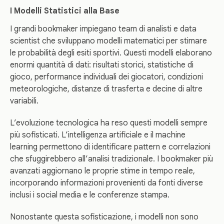
I Modelli Statistici alla Base
I grandi bookmaker impiegano team di analisti e data
scientist che sviluppano modelli matematici per stimare
le probabilità degli esiti sportivi. Questi modelli elaborano
enormi quantità di dati: risultati storici, statistiche di
gioco, performance individuali dei giocatori, condizioni
meteorologiche, distanze di trasferta e decine di altre
variabili.
L’evoluzione tecnologica ha reso questi modelli sempre
più sofisticati. L’intelligenza artificiale e il machine
learning permettono di identificare pattern e correlazioni
che sfuggirebbero all’analisi tradizionale. I bookmaker più
avanzati aggiornano le proprie stime in tempo reale,
incorporando informazioni provenienti da fonti diverse
inclusi i social media e le conferenze stampa.
Nonostante questa sofisticazione, i modelli non sono