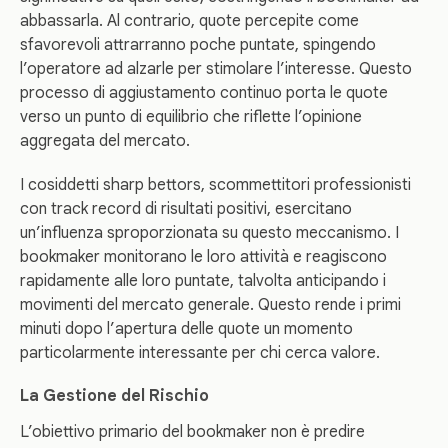
abbassarla. Al contrario, quote percepite come
sfavorevoli attrarranno poche puntate, spingendo
l’operatore ad alzarle per stimolare l’interesse. Questo
processo di aggiustamento continuo porta le quote
verso un punto di equilibrio che riflette l’opinione
aggregata del mercato.
I cosiddetti sharp bettors, scommettitori professionisti
con track record di risultati positivi, esercitano
un’influenza sproporzionata su questo meccanismo. I
bookmaker monitorano le loro attività e reagiscono
rapidamente alle loro puntate, talvolta anticipando i
movimenti del mercato generale. Questo rende i primi
minuti dopo l’apertura delle quote un momento
particolarmente interessante per chi cerca valore.
La Gestione del Rischio
L’obiettivo primario del bookmaker non è predire