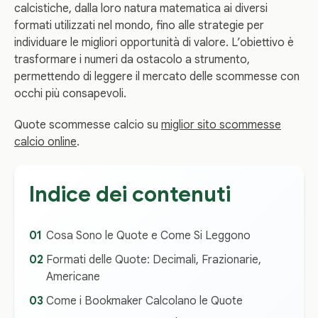
calcistiche, dalla loro natura matematica ai diversi
formati utilizzati nel mondo, fino alle strategie per
individuare le migliori opportunità di valore. L’obiettivo è
trasformare i numeri da ostacolo a strumento,
permettendo di leggere il mercato delle scommesse con
occhi più consapevoli.
Quote scommesse calcio su
miglior sito scommesse
calcio online
.
Indice dei contenuti
Cosa Sono le Quote e Come Si Leggono
Formati delle Quote: Decimali, Frazionarie,
Americane
Come i Bookmaker Calcolano le Quote