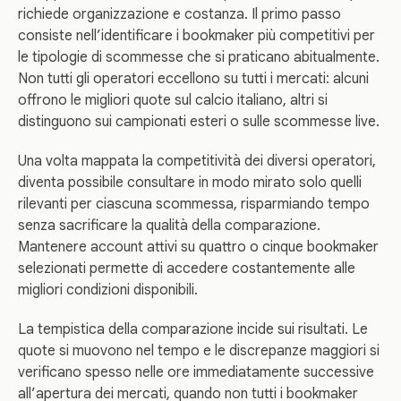
richiede organizzazione e costanza. Il primo passo
consiste nell’identificare i bookmaker più competitivi per
le tipologie di scommesse che si praticano abitualmente.
Non tutti gli operatori eccellono su tutti i mercati: alcuni
offrono le migliori quote sul calcio italiano, altri si
distinguono sui campionati esteri o sulle scommesse live.
Una volta mappata la competitività dei diversi operatori,
diventa possibile consultare in modo mirato solo quelli
rilevanti per ciascuna scommessa, risparmiando tempo
senza sacrificare la qualità della comparazione.
Mantenere account attivi su quattro o cinque bookmaker
selezionati permette di accedere costantemente alle
migliori condizioni disponibili.
La tempistica della comparazione incide sui risultati. Le
quote si muovono nel tempo e le discrepanze maggiori si
verificano spesso nelle ore immediatamente successive
all’apertura dei mercati, quando non tutti i bookmaker