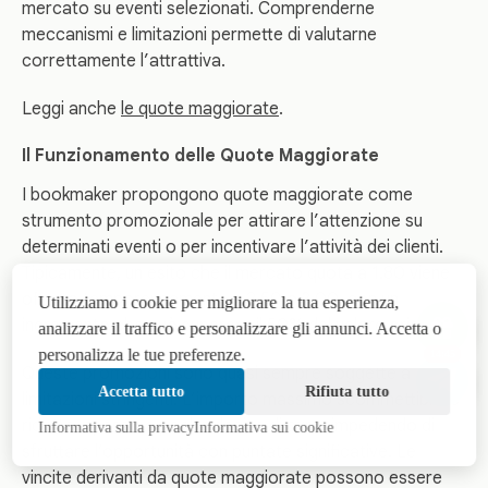
mercato su eventi selezionati. Comprenderne
meccanismi e limitazioni permette di valutarne
correttamente l’attrattiva.
Leggi anche
le quote maggiorate
.
Il Funzionamento delle Quote Maggiorate
I bookmaker propongono quote maggiorate come
strumento promozionale per attirare l’attenzione su
determinati eventi o per incentivare l’attività dei clienti.
Tipicamente, un esito che il mercato quota a 1.80 viene
offerto temporaneamente a 2.50 o 3.00, con un
Utilizziamo i cookie per migliorare la tua esperienza,
incremento che può superare il 50% del valore originale.
analizzare il traffico e personalizzare gli annunci. Accetta o
personalizza le tue preferenze.
14:43
Queste promozioni sono quasi sempre soggette a
Accetta tutto
Rifiuta tutto
limitazioni stringenti. L’importo massimo scommettibile è
ridotto, spesso a poche decine di euro, impedendo di
Informativa sulla privacy
Informativa sui cookie
sfruttare l’opportunità con puntate significative. Le
vincite derivanti da quote maggiorate possono essere