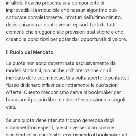
infallibili. Il calcio presenta una componente di
imprevedibilità irriducibile che nessun algoritmo può
catturare completamente. Infortuni dell’ultimo minuto,
decisioni arbitrali controverse, episodi fortuiti: tutti
elementi che sfuggono alle previsioni statistiche e che
creano le condizioni per potenziali opportunità di valore.
Il Ruolo del Mercato
Le quote non sono determinate esclusivamente dai
modelli statistici, ma anche dall’interazione con il
mercato delle scommesse. Una volta aperte le puntate, il
flusso di denaro influenza direttamente le quotazioni
offerte. Questo meccanismo serve al bookmaker per
bilanciare il proprio libro e ridurre l’esposizione a singoli
esiti.
Se una quota viene ritenuta troppo generosa dagli
scommettitori esperti, questi riverseranno somme
significative su quell’esito, costringendo il bookmaker ad