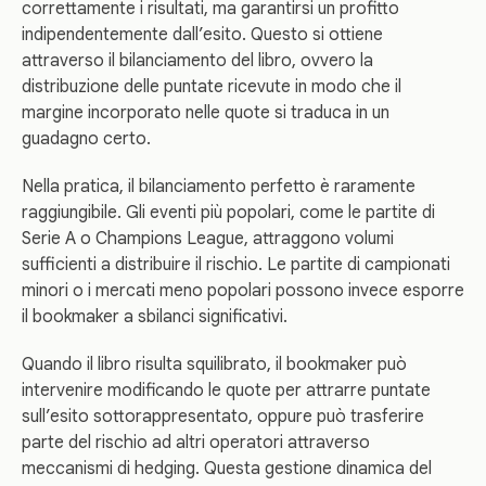
correttamente i risultati, ma garantirsi un profitto
indipendentemente dall’esito. Questo si ottiene
attraverso il bilanciamento del libro, ovvero la
distribuzione delle puntate ricevute in modo che il
margine incorporato nelle quote si traduca in un
guadagno certo.
Nella pratica, il bilanciamento perfetto è raramente
raggiungibile. Gli eventi più popolari, come le partite di
Serie A o Champions League, attraggono volumi
sufficienti a distribuire il rischio. Le partite di campionati
minori o i mercati meno popolari possono invece esporre
il bookmaker a sbilanci significativi.
Quando il libro risulta squilibrato, il bookmaker può
intervenire modificando le quote per attrarre puntate
sull’esito sottorappresentato, oppure può trasferire
parte del rischio ad altri operatori attraverso
meccanismi di hedging. Questa gestione dinamica del