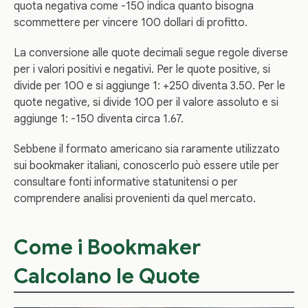
quota negativa come -150 indica quanto bisogna
scommettere per vincere 100 dollari di profitto.
La conversione alle quote decimali segue regole diverse
per i valori positivi e negativi. Per le quote positive, si
divide per 100 e si aggiunge 1: +250 diventa 3.50. Per le
quote negative, si divide 100 per il valore assoluto e si
aggiunge 1: -150 diventa circa 1.67.
Sebbene il formato americano sia raramente utilizzato
sui bookmaker italiani, conoscerlo può essere utile per
consultare fonti informative statunitensi o per
comprendere analisi provenienti da quel mercato.
Come i Bookmaker
Calcolano le Quote