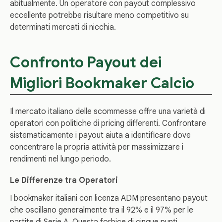
abitualmente. Un operatore con payout complessivo
eccellente potrebbe risultare meno competitivo su
determinati mercati di nicchia.
Confronto Payout dei
Migliori Bookmaker Calcio
Il mercato italiano delle scommesse offre una varietà di
operatori con politiche di pricing differenti. Confrontare
sistematicamente i payout aiuta a identificare dove
concentrare la propria attività per massimizzare i
rendimenti nel lungo periodo.
Le Differenze tra Operatori
I bookmaker italiani con licenza ADM presentano payout
che oscillano generalmente tra il 92% e il 97% per le
partite di Serie A. Questa forbice di cinque punti