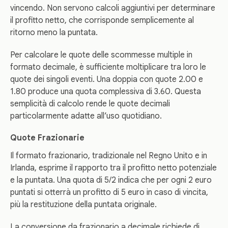
vincendo. Non servono calcoli aggiuntivi per determinare
il profitto netto, che corrisponde semplicemente al
ritorno meno la puntata.
Per calcolare le quote delle scommesse multiple in
formato decimale, è sufficiente moltiplicare tra loro le
quote dei singoli eventi. Una doppia con quote 2.00 e
1.80 produce una quota complessiva di 3.60. Questa
semplicità di calcolo rende le quote decimali
particolarmente adatte all’uso quotidiano.
Quote Frazionarie
Il formato frazionario, tradizionale nel Regno Unito e in
Irlanda, esprime il rapporto tra il profitto netto potenziale
e la puntata. Una quota di 5/2 indica che per ogni 2 euro
puntati si otterrà un profitto di 5 euro in caso di vincita,
più la restituzione della puntata originale.
La conversione da frazionario a decimale richiede di