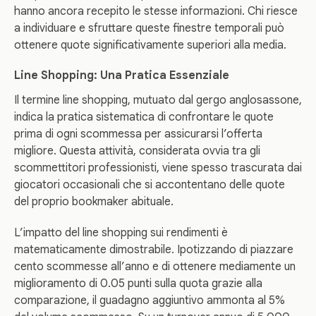
hanno ancora recepito le stesse informazioni. Chi riesce
a individuare e sfruttare queste finestre temporali può
ottenere quote significativamente superiori alla media.
Line Shopping: Una Pratica Essenziale
Il termine line shopping, mutuato dal gergo anglosassone,
indica la pratica sistematica di confrontare le quote
prima di ogni scommessa per assicurarsi l’offerta
migliore. Questa attività, considerata ovvia tra gli
scommettitori professionisti, viene spesso trascurata dai
giocatori occasionali che si accontentano delle quote
del proprio bookmaker abituale.
L’impatto del line shopping sui rendimenti è
matematicamente dimostrabile. Ipotizzando di piazzare
cento scommesse all’anno e di ottenere mediamente un
miglioramento di 0.05 punti sulla quota grazie alla
comparazione, il guadagno aggiuntivo ammonta al 5%